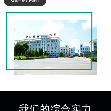
进一步了解我们
我们的综合实力