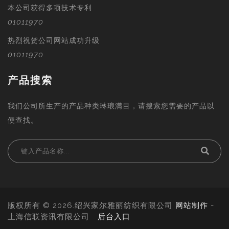
本公司获得多项技术专利
01011970
热烈祝贺公司网站成功升级
01011970
产品搜索
我们公司所生产的产品种类琳琅满目，请搜索您需要的产品以
便查找。
版权所有 © 2026.绍兴家尔雅丽纺织有限公司
网站制作
-
上海信联资讯有限公司
后台入口