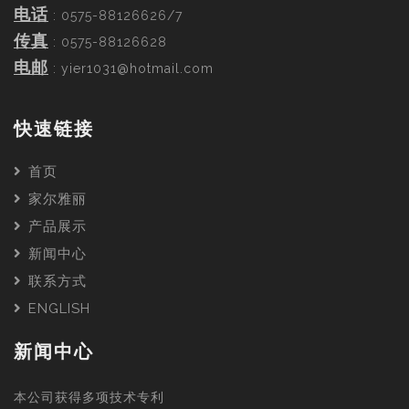
电话
: 0575-88126626/7
传真
: 0575-88126628
电邮
:
yier1031@hotmail.com
快速链接
首页
家尔雅丽
产品展示
新闻中心
联系方式
ENGLISH
新闻中心
本公司获得多项技术专利