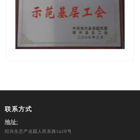
联系方式
地址:
绍兴生态产业园人民东路1428号