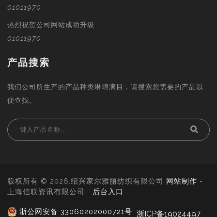
01011970
热烈祝贺公司网站成功升级
01011970
产品搜索
我们公司所生产的产品种类琳琅满目，请搜索您需要的产品以
便查找。
版权所有 © 2026.绍兴家尔雅丽纺织有限公司
网站制作
-
上海信联资讯有限公司
后台入口
浙公网安备 33060202000721号
浙ICP备19024497