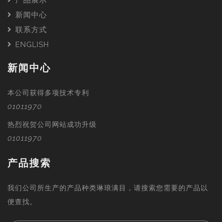
产品展示
新闻中心
联系方式
ENGLISH
新闻中心
本公司获得多项技术专利
01011970
热烈祝贺公司网站成功升级
01011970
产品搜索
我们公司所生产的产品种类琳琅满目，请搜索您需要的产品以
便查找。