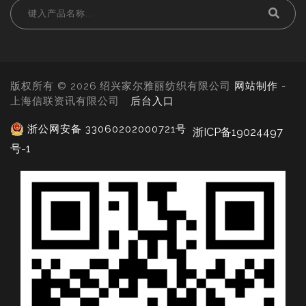
版权所有 © 2026.绍兴家尔雅丽纺织有限公司
网站制作
-
上海信联资讯有限公司
后台入口
浙公网安备 33060202000721号
浙ICP备19024497
号-1